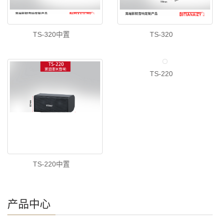
TS-320中置
TS-320
TS-220
TS-220中置
产品中心