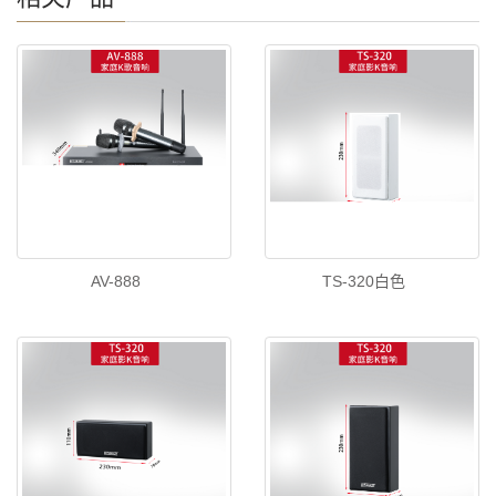
AV-888
TS-320白色